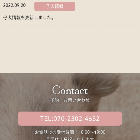
2022.09.20
子犬情報
仔犬情報を更新しました。
Contact
予約・お問い合わせ
TEL:070-2302-4632
お電話での受付時間：10:00〜19:00
見学は土日祝となります