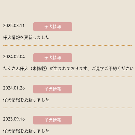
2025.03.11
子犬情報
仔犬情報を更新しました
2024.02.04
子犬情報
たくさん仔犬（未掲載）が生まれております、ご見学ご予約ください
2024.01.26
子犬情報
仔犬情報を更新しました
2023.09.16
子犬情報
仔犬情報を更新しました