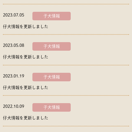
2023.07.05
子犬情報
仔犬情報を更新しました
2023.05.08
子犬情報
仔犬情報を更新しました
2023.01.19
子犬情報
仔犬情報を更新しました
2022.10.09
子犬情報
仔犬情報を更新しました