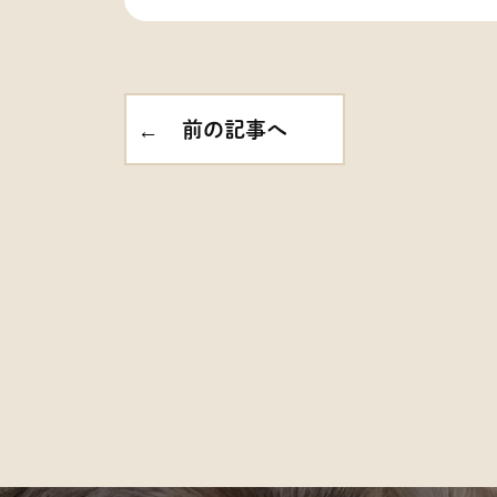
前の記事へ