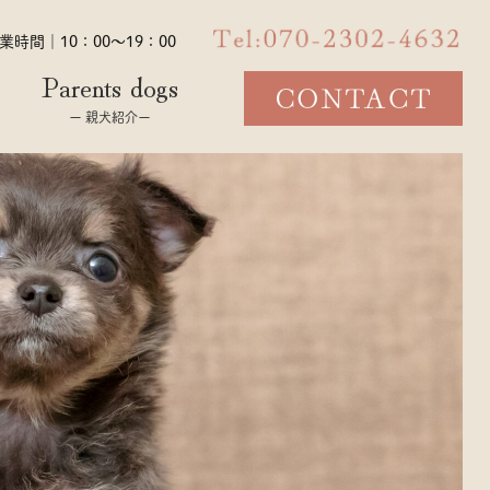
業時間｜10：00～19：00
Parents dogs
ー 親犬紹介ー