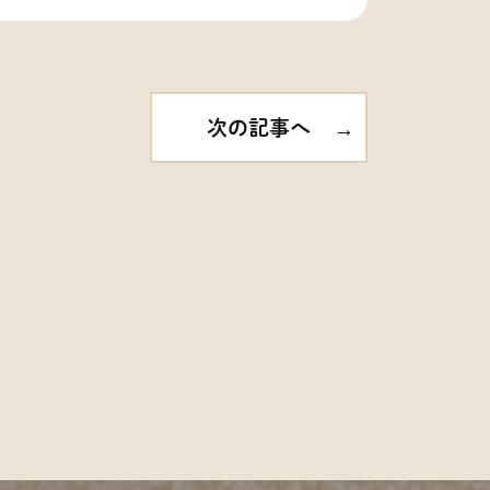
次の記事へ