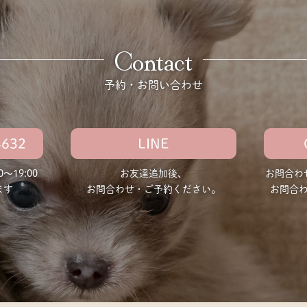
Contact
予約・お問い合わせ
4632
LINE
〜19:00
お友達追加後、
お問合わ
ます
お問合わせ・ご予約ください。
お問合