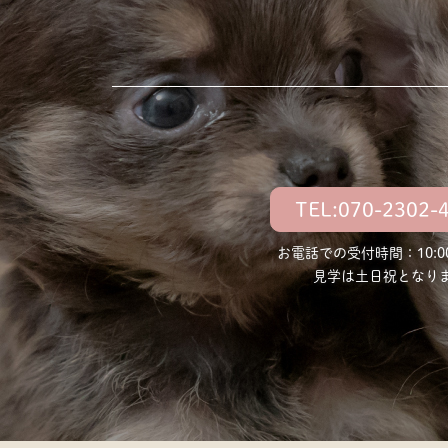
TEL:070-2302-
お電話での受付時間：10:00
見学は土日祝となり