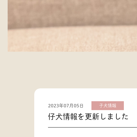
2023年07月05日
子犬情報
仔犬情報を更新しました