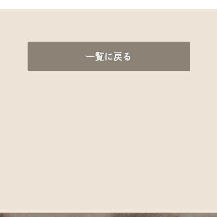
一覧に戻る