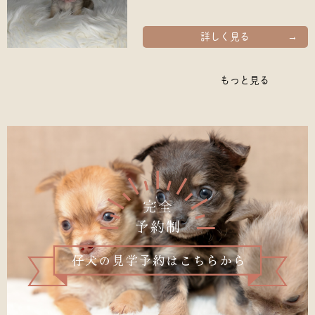
詳しく見る
もっと見る