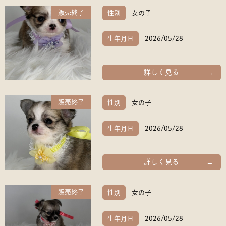
販売終了
性別
女の子
生年月日
2026/05/28
詳しく見る
販売終了
性別
女の子
生年月日
2026/05/28
詳しく見る
販売終了
性別
女の子
生年月日
2026/05/28