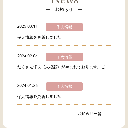
― お知らせ ―
2025.03.11
子犬情報
仔犬情報を更新しました
2024.02.04
子犬情報
たくさん仔犬（未掲載）が生まれております、ご見
学ご予約ください
2024.01.26
子犬情報
仔犬情報を更新しました
お知らせ一覧