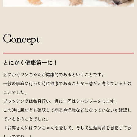
Concept
とにかく健康第一に！
とにかくワンちゃんが健康的であるということです。
一般の家庭に行った時に健康であることが一番だと考えているとの
ことでした。
ブラッシングは毎日行い、月に一回はシャンプーをします。
この時に肌なども確認して病気や怪我などになっていないか確認し
ているとのことでした。
「お客さんにはワンちゃんを愛して、そして生涯飼育を目指して欲
しいですね。」