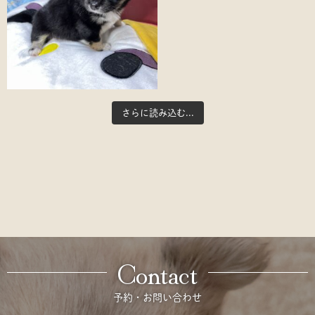
さらに読み込む...
Contact
予約・お問い合わせ