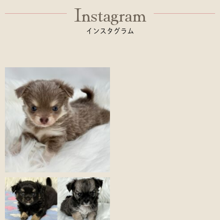
Instagram
インスタグラム