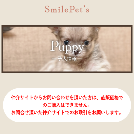
puppy
ー 子犬情報 ー
仲介サイトからお問い合わせを頂いた方は、直販価格で
のご購入はできません。
お問合せ頂いた仲介サイトでのお取引をお願いします。