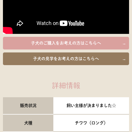
子犬のご購入を
お考えの方はこちらへ
子犬の見学を
お考えの方はこちらへ
詳細情報
販売状況
飼い主様が決まりました☆
犬種
チワワ（ロング）