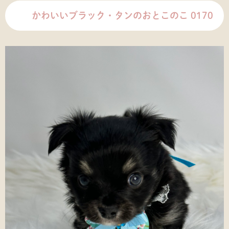
かわいいブラック・タンのおとこのこ 0170