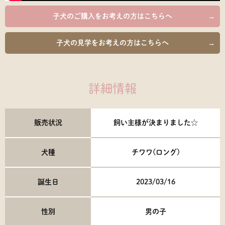
子犬のご購入を
お考えの方はこちらへ
子犬の見学を
お考えの方はこちらへ
詳細情報
販売状況
飼い主様が決まりました☆
犬種
チワワ(ロング)
誕生日
2023/03/16
性別
男の子