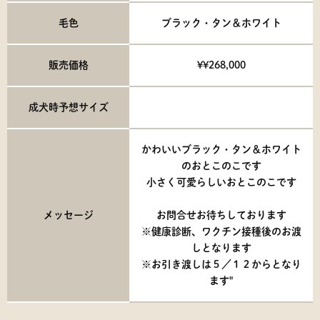
毛色
ブラック・タン＆ホワイト
販売価格
¥¥268,000
成犬時予想サイズ
かわいいブラック・タン＆ホワイト
のおとこのこです
小さく可愛らしいおとこのこです
メッセージ
お問合せお待ちしております
※健康診断、ワクチン接種後のお渡
しとなります
※お引き渡しは５／１２からとなり
ます"