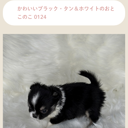
かわいいブラック・タン＆ホワイトのおと
このこ 0124