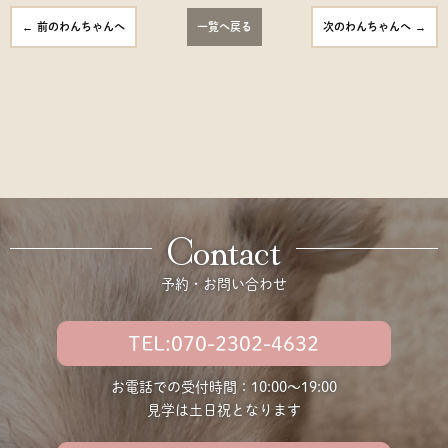
前のわんちゃんへ
一覧へ戻る
次のわんちゃんへ
Contact
予約・お問い合わせ
TEL:070-2302-4632
お電話での受付時間：10:00〜19:00
見学は土日祝となります