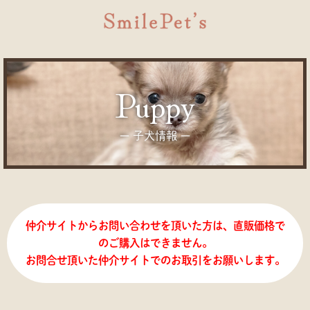
puppy
ー 子犬情報 ー
仲介サイトからお問い合わせを頂いた方は、直販価格で
のご購入はできません。
お問合せ頂いた仲介サイトでのお取引をお願いします。