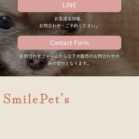
LINE
お友達追加後、
お問合わせ・ご予約ください。
Contact Form
お問合わせフォームからは子犬販売の
お問合わせの
みの受付となります。