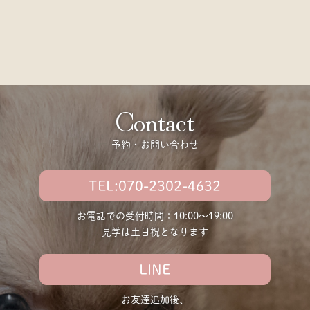
Contact
予約・お問い合わせ
TEL:070-2302-4632
お電話での受付時間：10:00〜19:00
見学は土日祝となります
LINE
お友達追加後、