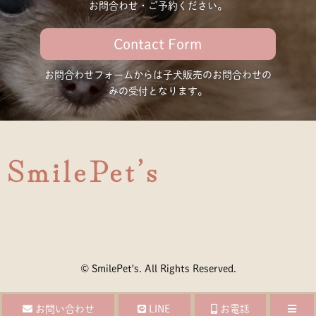
お問合わせ・ご予約ください。
Contact Form
お問合わせフォームからは子犬販売の
お問合わせの
みの受付となります。
©
SmilePet's
. All Rights Reserved.
お問い合わせ
LINE
お電話