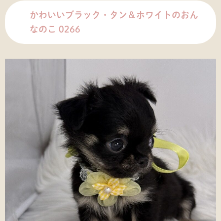
かわいいブラック・タン＆ホワイトのおん
なのこ 0266