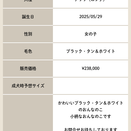
誕生日
2025/05/29
性別
女の子
毛色
ブラック・タン＆ホワイト
販売価格
¥238,000
成犬時予想サイズ
かわいいブラック・タン＆ホワイト
のおんなのこ
小柄なおんなのこです
お問合せお待ちしております