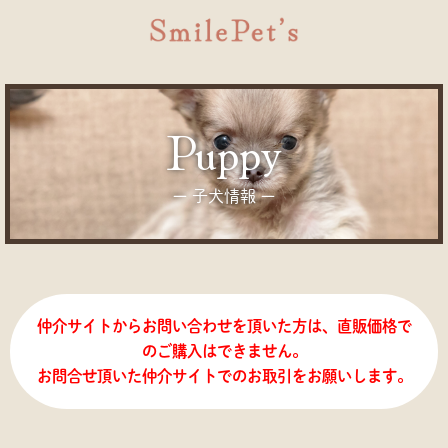
puppy
ー 子犬情報 ー
仲介サイトからお問い合わせを頂いた方は、直販価格で
のご購入はできません。
お問合せ頂いた仲介サイトでのお取引をお願いします。