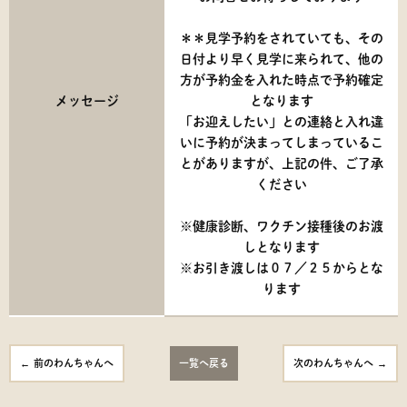
＊＊見学予約をされていても、その
日付より早く見学に来られて、他の
方が予約金を入れた時点で予約確定
メッセージ
となります
「お迎えしたい」との連絡と入れ違
いに予約が決まってしまっているこ
とがありますが、上記の件、ご了承
ください
※健康診断、ワクチン接種後のお渡
しとなります
※お引き渡しは０７／２５からとな
ります
前のわんちゃんへ
一覧へ戻る
次のわんちゃんへ