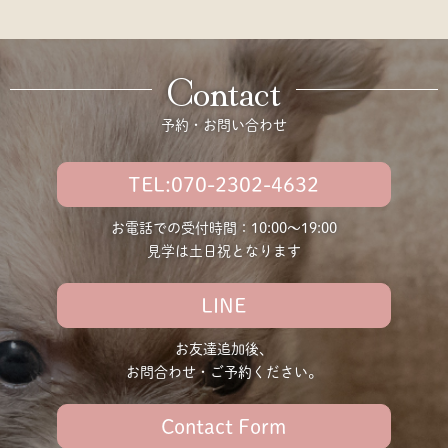
Contact
予約・お問い合わせ
TEL:070-2302-4632
お電話での受付時間：10:00〜19:00
見学は土日祝となります
LINE
お友達追加後、
お問合わせ・ご予約ください。
Contact Form