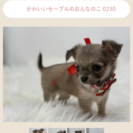
かわいいセーブルのおんなのこ 0230