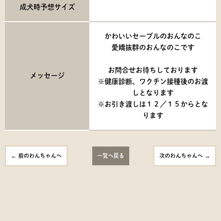
成犬時予想サイズ
かわいいセーブルのおんなのこ
愛嬌抜群のおんなのこです
お問合せお待ちしております
メッセージ
※健康診断、ワクチン接種後のお渡
しとなります
※お引き渡しは１２／１５からとな
ります
前のわんちゃんへ
一覧へ戻る
次のわんちゃんへ