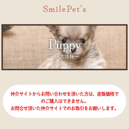
puppy
ー 子犬情報 ー
仲介サイトからお問い合わせを頂いた方は、直販価格で
のご購入はできません。
お問合せ頂いた仲介サイトでのお取引をお願いします。