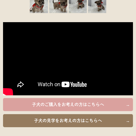
子犬のご購入を
お考えの方はこちらへ
子犬の見学を
お考えの方はこちらへ