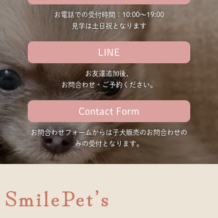
お電話での受付時間：10:00〜19:00
見学は土日祝となります
LINE
お友達追加後、
お問合わせ・ご予約ください。
Contact Form
お問合わせフォームからは子犬販売の
お問合わせの
みの受付となります。