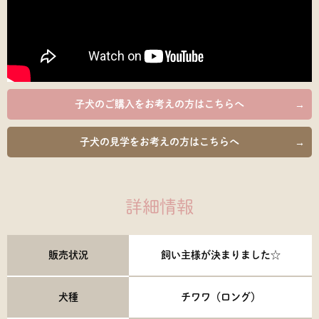
子犬のご購入を
お考えの方はこちらへ
子犬の見学を
お考えの方はこちらへ
詳細情報
販売状況
飼い主様が決まりました☆
犬種
チワワ（ロング）