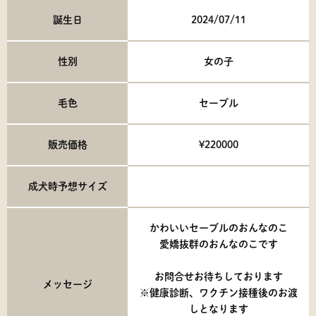
誕生日
2024/07/11
性別
女の子
毛色
セーブル
販売価格
¥220000
成犬時予想サイズ
かわいいセーブルのおんなのこ
愛嬌抜群のおんなのこです
お問合せお待ちしております
メッセージ
※健康診断、ワクチン接種後のお渡
しとなります