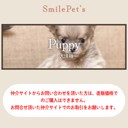
puppy
ー 子犬情報 ー
仲介サイトからお問い合わせを頂いた方は、直販価格で
のご購入はできません。
お問合せ頂いた仲介サイトでのお取引をお願いします。