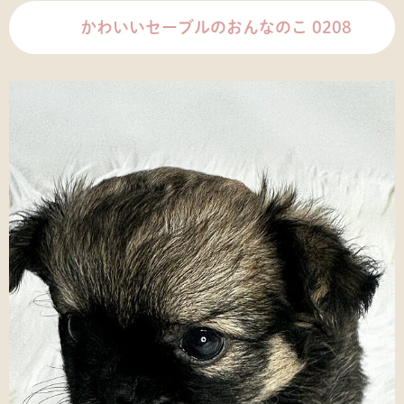
かわいいセーブルのおんなのこ 0208